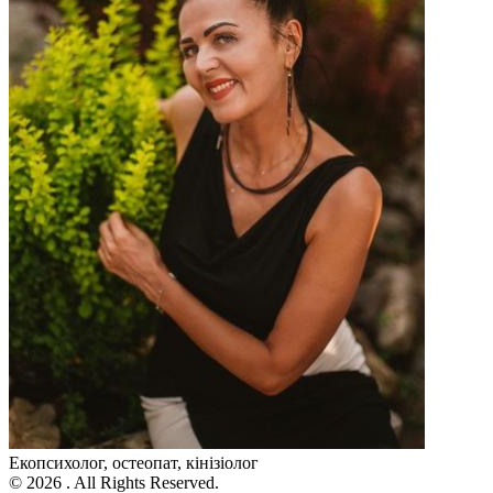
Екопсихолог, остеопат, кінізіолог
© 2026 . All Rights Reserved.