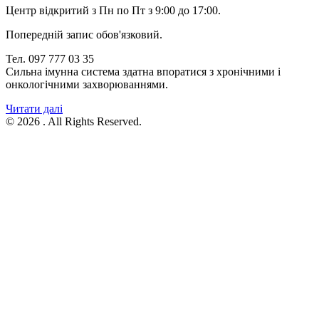
Центр відкритий з Пн по Пт з 9:00 до 17:00.
Попередній запис обов'язковий.
Тел. 097 777 03 35
Сильна імунна система здатна впоратися з хронічними і
онкологічними захворюваннями.
Читати далі
© 2026 . All Rights Reserved.